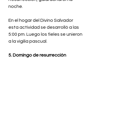
noche. 
En el hogar del Divino Salvador 
esta actividad se desarrolló a las 
5:00 pm. Luego los fieles se unieron 
a la vigilia pascual.
5. Domingo de resurrección