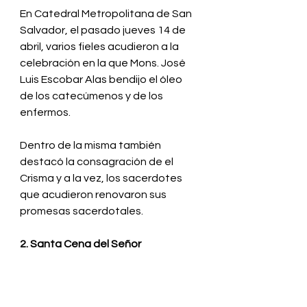
En Catedral Metropolitana de San 
Salvador, el pasado jueves 14 de 
abril, varios fieles acudieron a la 
celebración en la que Mons. José 
Luis Escobar Alas bendijo el óleo 
de los catecúmenos y de los 
enfermos. 
Dentro de la misma también 
destacó la consagración de el 
Crisma y a la vez, los sacerdotes 
que acudieron renovaron sus 
promesas sacerdotales.
2. Santa Cena del Señor