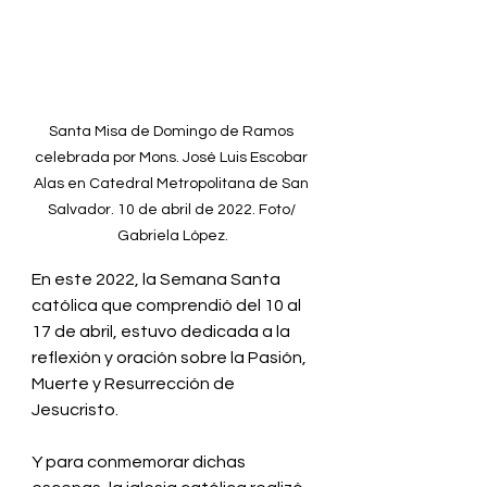
Santa Misa de Domingo de Ramos 
celebrada por Mons. José Luis Escobar 
Alas en Catedral Metropolitana de San 
Salvador. 10 de abril de 2022. Foto/ 
Gabriela López.
En este 2022, la Semana Santa 
católica que comprendió del 10 al 
17 de abril, estuvo dedicada a la 
reflexión y oración sobre la Pasión, 
Muerte y Resurrección de 
Jesucristo. 
Y para conmemorar dichas 