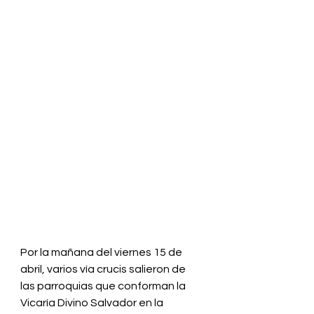
Por la mañana del viernes 15 de 
abril, varios vía crucis salieron de 
las parroquias que conforman la 
Vicaría Divino Salvador en la 