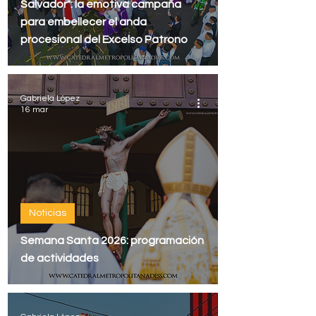
Salvador": la emotiva campaña
para embellecer el anda
procesional del Excelso Patrono
Gabriela López
16 mar
Noticias
Semana Santa 2026: programación
de actividades