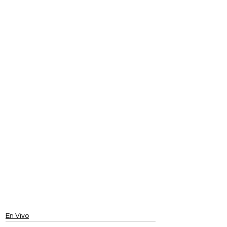
En Vivo