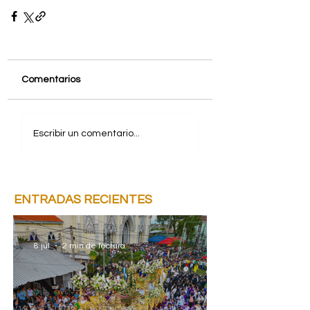
Comentarios
Escribir un comentario...
ENTRADAS RECIENTES
8 jul
2 min de lectura